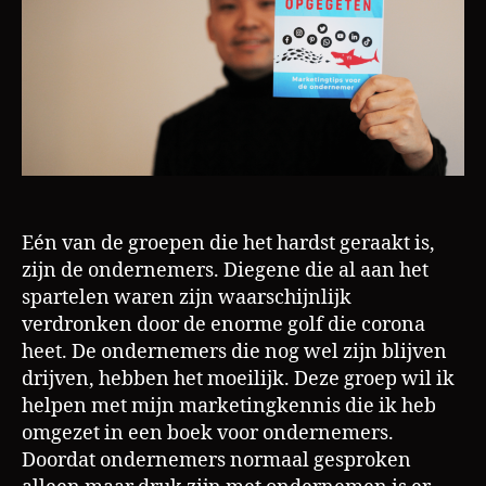
Eén van de groepen die het hardst geraakt is,
zijn de ondernemers. Diegene die al aan het
spartelen waren zijn waarschijnlijk
verdronken door de enorme golf die corona
heet. De ondernemers die nog wel zijn blijven
drijven, hebben het moeilijk. Deze groep wil ik
helpen met mijn marketingkennis die ik heb
omgezet in een boek voor ondernemers.
Doordat ondernemers normaal gesproken