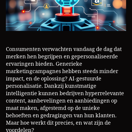
Consumenten verwachten vandaag de dag dat
merken hen begrijpen en gepersonaliseerde
ervaringen bieden. Generieke
marketingcampagnes hebben steeds minder
impact, en de oplossing? AI-gestuurde
personalisatie. Dankzij kunstmatige
intelligentie kunnen bedrijven hyperrelevante
content, aanbevelingen en aanbiedingen op
maat maken, afgestemd op de unieke
behoeften en gedragingen van hun klanten.
Maar hoe werkt dit precies, en wat zijn de
voordelen?