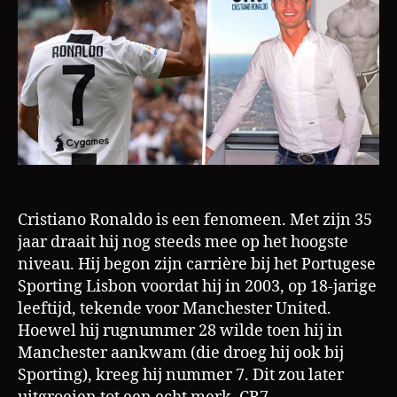
Cristiano Ronaldo is een fenomeen. Met zijn 35
jaar draait hij nog steeds mee op het hoogste
niveau. Hij begon zijn carrière bij het Portugese
Sporting Lisbon voordat hij in 2003, op 18-jarige
leeftijd, tekende voor Manchester United.
Hoewel hij rugnummer 28 wilde toen hij in
Manchester aankwam (die droeg hij ook bij
Sporting), kreeg hij nummer 7. Dit zou later