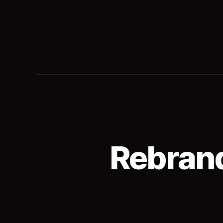
Rebrand