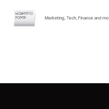
Marketing, Tech, Finance and mo
Marketingpaper