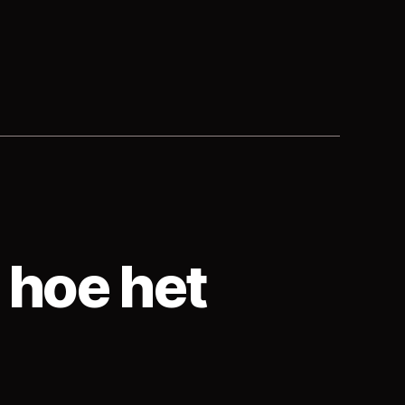
 hoe het