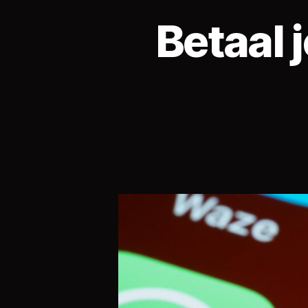
Betaal 