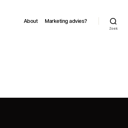
About
Marketing advies?
Zoek