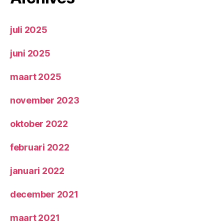
juli 2025
juni 2025
maart 2025
november 2023
oktober 2022
februari 2022
januari 2022
december 2021
maart 2021