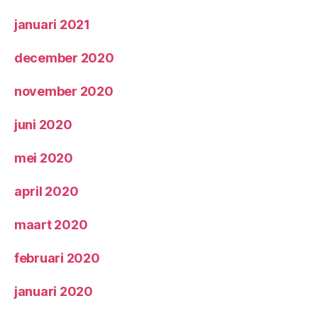
januari 2021
december 2020
november 2020
juni 2020
mei 2020
april 2020
maart 2020
februari 2020
januari 2020