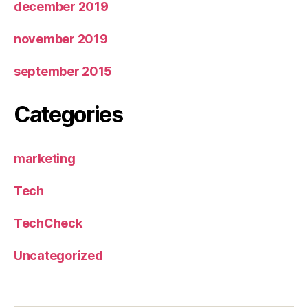
december 2019
november 2019
september 2015
Categories
marketing
Tech
TechCheck
Uncategorized