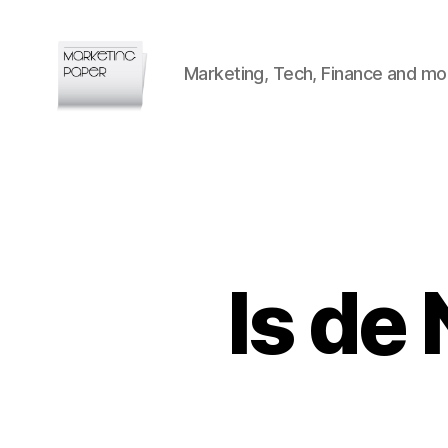
Marketing, Tech, Finance and mo
Marketingpaper
Is de