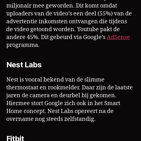
miljonair mee geworden. Dit komt omdat
uploaders van de video’s een deel (55%) van de
advertentie inkomsten ontvangen die tijdens
de video getoond worden. Youtube pakt de
andere 45%. Dit gebeurd via Google’s
AdSense
programma.
Nest Labs
Nest is vooral bekend van de slimme
thermostaat en rookmelder. Daar zijn de laatste
jaren de camera en deurbel bij gekomen.
Hiermee stort Google zich ook in het Smart
Home concept. Nest Labs opereert na de
overname nog steeds zelfstandig.
Fitbit