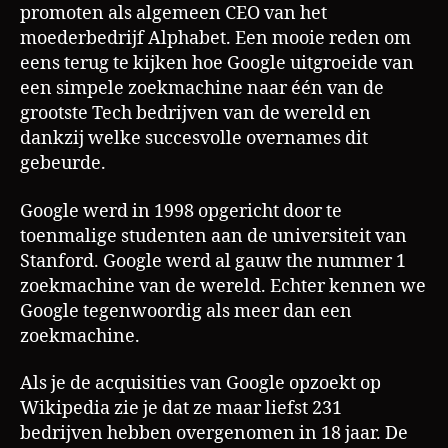
promoten als algemeen CEO van het
moederbedrijf Alphabet. Een mooie reden om
eens terug te kijken hoe Google uitgroeide van
een simpele zoekmachine naar één van de
grootste Tech bedrijven van de wereld en
dankzij welke succesvolle overnames dit
gebeurde.
Google werd in 1998 opgericht door te
toenmalige studenten aan de universiteit van
Stanford. Google werd al gauw the nummer 1
zoekmachine van de wereld. Echter kennen we
Google tegenwoordig als meer dan een
zoekmachine.
Als je de acquisities van Google opzoekt op
Wikipedia zie je dat ze maar liefst 231
bedrijven hebben overgenomen in 18 jaar. De