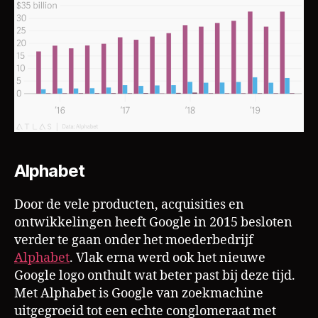
Alphabet
Door de vele producten, acquisities en
ontwikkelingen heeft Google in 2015 besloten
verder te gaan onder het moederbedrijf
Alphabet
. Vlak erna werd ook het nieuwe
Google logo onthult wat beter past bij deze tijd.
Met Alphabet is Google van zoekmachine
uitgegroeid tot een echte conglomeraat met