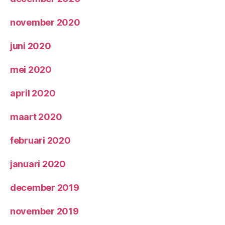
november 2020
juni 2020
mei 2020
april 2020
maart 2020
februari 2020
januari 2020
december 2019
november 2019