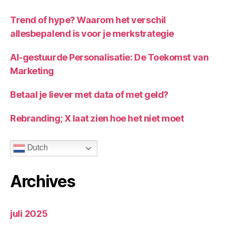
Trend of hype? Waarom het verschil
allesbepalend is voor je merkstrategie
AI-gestuurde Personalisatie: De Toekomst van
Marketing
Betaal je liever met data of met geld?
Rebranding; X laat zien hoe het niet moet
Dutch
Archives
juli 2025