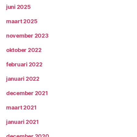
juni 2025
maart 2025
november 2023
oktober 2022
februari 2022
januari 2022
december 2021
maart 2021
januari 2021
december 2020