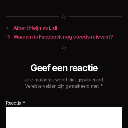
←
Albert Heijn vs Lidl
→
Waarom is Facebook nog steeds relevant?
Geef een reactie
Je e-mailadres wordt niet gepubliceerd.
Vereiste velden zijn gemarkeerd met
*
Reactie
*