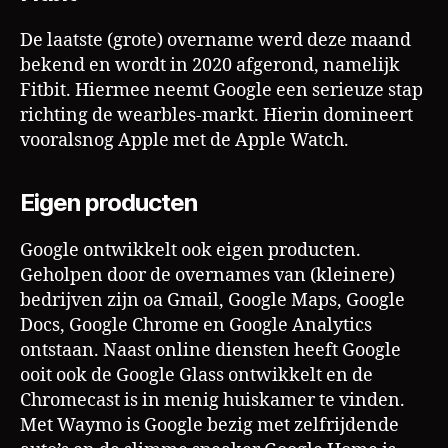
De laatste (grote) overname werd deze maand
bekend en wordt in 2020 afgerond, namelijk
Fitbit. Hiermee neemt Google een serieuze stap
richting de wearbles-markt. Hierin domineert
vooralsnog Apple met de Apple Watch.
Eigen producten
Google ontwikkelt ook eigen producten.
Geholpen door de overnames van (kleinere)
bedrijven zijn oa Gmail, Google Maps, Google
Docs, Google Chrome en Google Analytics
ontstaan. Naast online diensten heeft Google
ooit ook de Google Glass ontwikkelt en de
Chromecast is in menig huiskamer te vinden.
Met Waymo is Google bezig met zelfrijdende