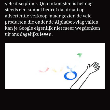
vele disciplines. Qua inkomsten is het nog
steeds een simpel bedrijf dat draait op
advertentie verkoop, maar gezien de vele
producten die onder de Alphabet-vlag vallen
kan je Google eigenlijk niet meer wegdenken
uit ons dagelijks leven.