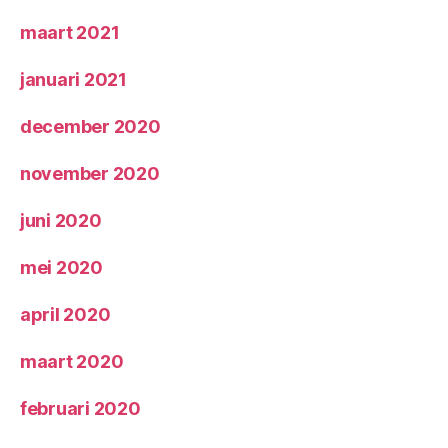
maart 2021
januari 2021
december 2020
november 2020
juni 2020
mei 2020
april 2020
maart 2020
februari 2020