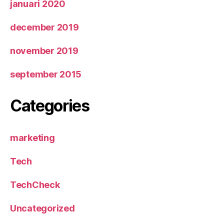
januari 2020
december 2019
november 2019
september 2015
Categories
marketing
Tech
TechCheck
Uncategorized