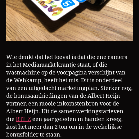
Wie denkt dat het toeval is dat die ene camera
in het Mediamarkt krantje staat, of die
wasmachine op de voorpagina verschijnt van
de Wehkamp, heeft het mis. Dit is onderdeel
van een uitgedacht marketingplan. Sterker nog,
de bonusaanbiedingen van de Albert Heijn
vormen een mooie inkomstenbron voor de
Albert Heijn. Uit de samenwerkingstarieven
die
RTL Z
een jaar geleden in handen kreeg,
kost het meer dan 2 ton om in de wekelijkse
bonusfolder te staan.