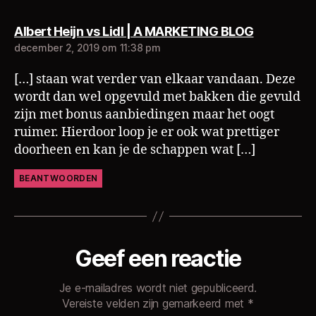
zegt:
Albert Heijn vs Lidl | A MARKETING BLOG
december 2, 2019 om 11:38 pm
[…] staan wat verder van elkaar vandaan. Deze
wordt dan wel opgevuld met bakken die gevuld
zijn met bonus aanbiedingen maar het oogt
ruimer. Hierdoor loop je er ook wat prettiger
doorheen en kan je de schappen wat […]
BEANTWOORDEN
Geef een reactie
Je e-mailadres wordt niet gepubliceerd.
Vereiste velden zijn gemarkeerd met
*