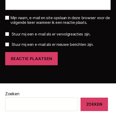
Mijn naam, e-mail en site opslaan in deze browser voor de
volgende keer wanneer ik een reactie plaats.
Stuur mij een e-mail als er vervolgreacties zijn.
Stuur mij een e-mail als er nieuwe berichten zijn.
Zoeken
ZOEKEN