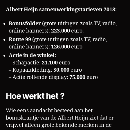
Albert Heijn samenwerkingstarieven 2018:
Bonusfolder
(grote uitingen zoals TV, radio,
online banners):
223.000
euro.
Route 99
(grote uitingen zoals TV, radio,
online banners):
126.000
euro
Actie in de winkel:
– Schapactie:
21.100
euro
– Kopaankleding:
50.000
euro
– Actie rollende display:
75.000
euro
Hoe werkt het ?
Wie eens aandacht besteed aan het
bonuskrantje van de Albert Heijn ziet dat er
vrijwel alleen grote bekende merken in de