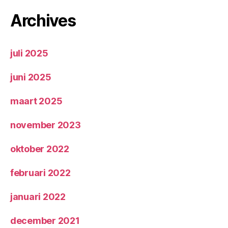
Archives
juli 2025
juni 2025
maart 2025
november 2023
oktober 2022
februari 2022
januari 2022
december 2021