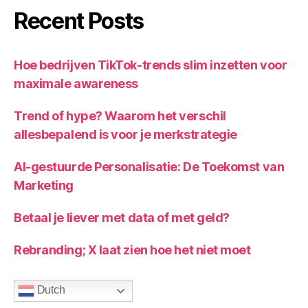
Recent Posts
Hoe bedrijven TikTok-trends slim inzetten voor
maximale awareness
Trend of hype? Waarom het verschil
allesbepalend is voor je merkstrategie
AI-gestuurde Personalisatie: De Toekomst van
Marketing
Betaal je liever met data of met geld?
Rebranding; X laat zien hoe het niet moet
Dutch