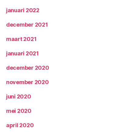
januari 2022
december 2021
maart 2021
januari 2021
december 2020
november 2020
juni 2020
mei 2020
april 2020