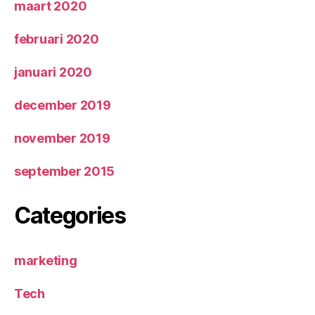
maart 2020
februari 2020
januari 2020
december 2019
november 2019
september 2015
Categories
marketing
Tech