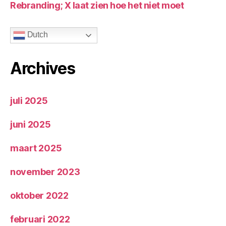
Rebranding; X laat zien hoe het niet moet
Dutch
Archives
juli 2025
juni 2025
maart 2025
november 2023
oktober 2022
februari 2022