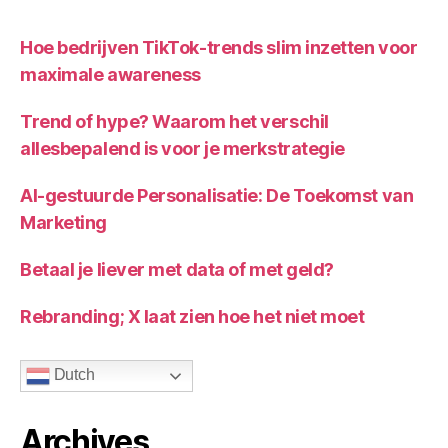
Hoe bedrijven TikTok-trends slim inzetten voor
maximale awareness
Trend of hype? Waarom het verschil
allesbepalend is voor je merkstrategie
AI-gestuurde Personalisatie: De Toekomst van
Marketing
Betaal je liever met data of met geld?
Rebranding; X laat zien hoe het niet moet
Dutch
Archives