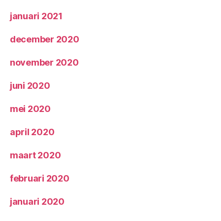
januari 2021
december 2020
november 2020
juni 2020
mei 2020
april 2020
maart 2020
februari 2020
januari 2020