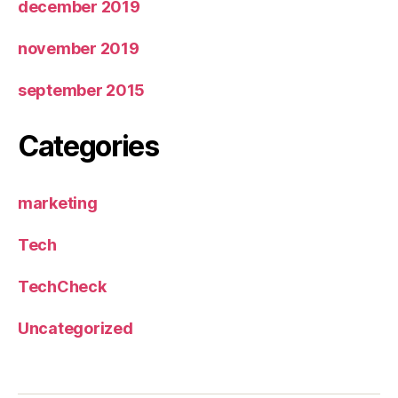
december 2019
november 2019
september 2015
Categories
marketing
Tech
TechCheck
Uncategorized