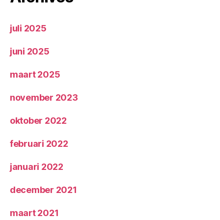
juli 2025
juni 2025
maart 2025
november 2023
oktober 2022
februari 2022
januari 2022
december 2021
maart 2021