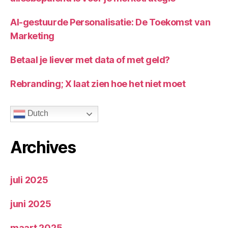
AI-gestuurde Personalisatie: De Toekomst van
Marketing
Betaal je liever met data of met geld?
Rebranding; X laat zien hoe het niet moet
Dutch
Archives
juli 2025
juni 2025
maart 2025