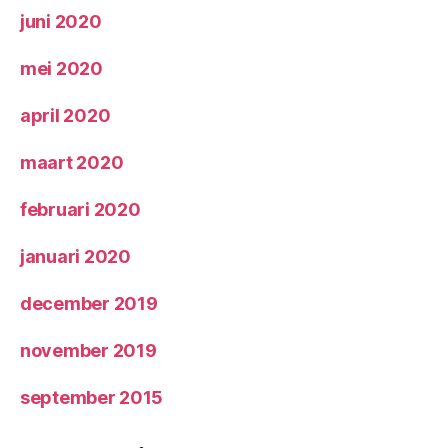
juni 2020
mei 2020
april 2020
maart 2020
februari 2020
januari 2020
december 2019
november 2019
september 2015