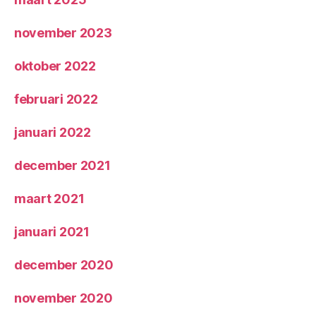
november 2023
oktober 2022
februari 2022
januari 2022
december 2021
maart 2021
januari 2021
december 2020
november 2020