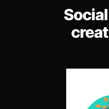
Social
creat