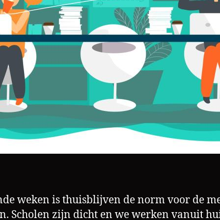
e weken is thuisblijven de norm voor de me
. Scholen zijn dicht en we werken vanuit hui