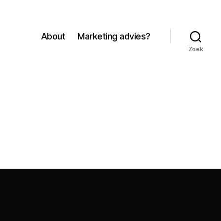
About
Marketing advies?
Zoek