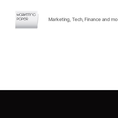
Marketing, Tech, Finance and mo
Marketingpaper