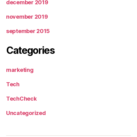
december 2019
november 2019
september 2015
Categories
marketing
Tech
TechCheck
Uncategorized