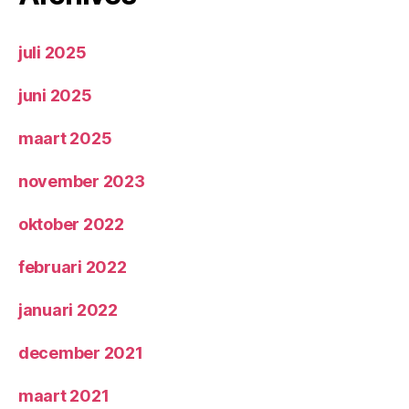
juli 2025
juni 2025
maart 2025
november 2023
oktober 2022
februari 2022
januari 2022
december 2021
maart 2021