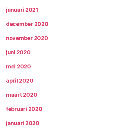
januari 2021
december 2020
november 2020
juni 2020
mei 2020
april 2020
maart 2020
februari 2020
januari 2020