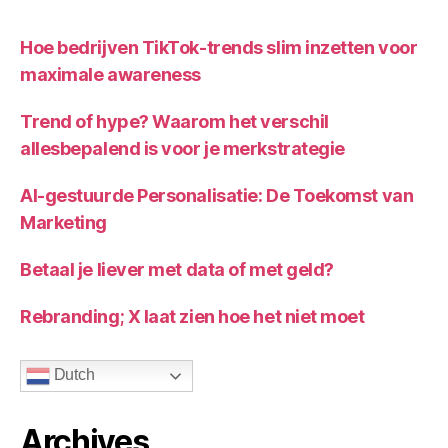
Hoe bedrijven TikTok-trends slim inzetten voor
maximale awareness
Trend of hype? Waarom het verschil
allesbepalend is voor je merkstrategie
AI-gestuurde Personalisatie: De Toekomst van
Marketing
Betaal je liever met data of met geld?
Rebranding; X laat zien hoe het niet moet
Dutch
Archives