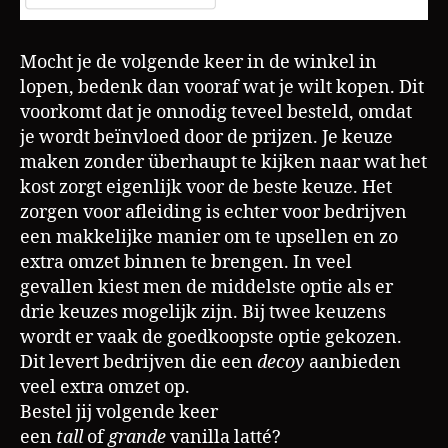
Mocht je de volgende keer in de winkel in
lopen, bedenk dan vooraf wat je wilt kopen. Dit
voorkomt dat je onnodig teveel besteld, omdat
je wordt beïnvloed door de prijzen. Je keuze
maken zonder überhaupt te kijken naar wat het
kost zorgt eigenlijk voor de beste keuze. Het
zorgen voor afleiding is echter voor bedrijven
een makkelijke manier om te upsellen en zo
extra omzet binnen te brengen. In veel
gevallen kiest men de middelste optie als er
drie keuzes mogelijk zijn. Bij twee keuzens
wordt er vaak de goedkoopste optie gekozen.
Dit levert bedrijven die een
decoy
aanbieden
veel extra omzet op.
Bestel jij volgende keer
een
tall
of
grande
vanilla latté?