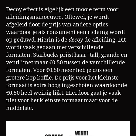
Decoy effect is eigelijk een mooie term voor
afleidingsmanoeuvre. Oftewel, je wordt
afgeleid door de prijs van andere opties
waardoor je als consument een richting wordt
op geduwd. Hierin is de
decoy
de afleiding. Dit
wordt vaak gedaan met verschillende
formaten. Starbucks prijst haar “tall, grande en
venti” met maar €0.50 tussen de verschillende
formaten. Voor €0.50 meer heb je dus een
grotere kop koffie. De prijs voor het kleinste
formaat is extra hoog ingeschoten waardoor de
€0.50 heel weinig lijkt. Hierdoor gaat je vaak
niet voor het kleinste formaat maar voor de
middelste.