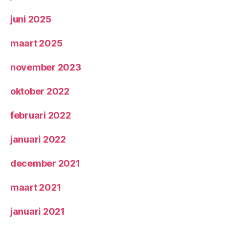
juni 2025
maart 2025
november 2023
oktober 2022
februari 2022
januari 2022
december 2021
maart 2021
januari 2021