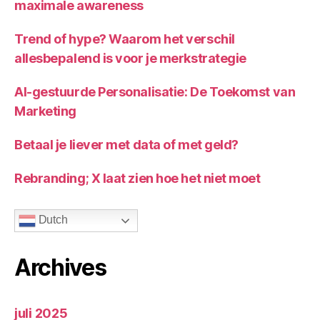
maximale awareness
Trend of hype? Waarom het verschil
allesbepalend is voor je merkstrategie
AI-gestuurde Personalisatie: De Toekomst van
Marketing
Betaal je liever met data of met geld?
Rebranding; X laat zien hoe het niet moet
Dutch
Archives
juli 2025