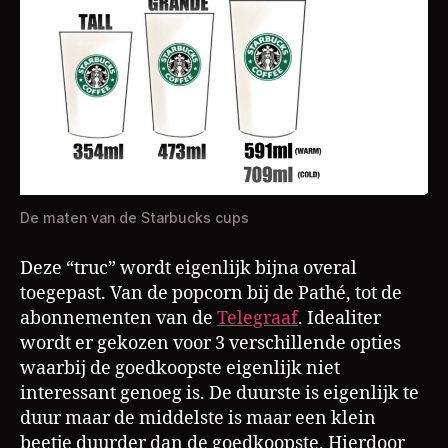
De maten van de Starbucks cups
Deze “truc” wordt eigenlijk bijna overal
toegepast. Van de popcorn bij de Pathé, tot de
abonnementen van de
Telegraaf
. Idealiter
wordt er gekozen voor 3 verschillende opties
waarbij de goedkoopste eigenlijk niet
interessant genoeg is. De duurste is eigenlijk te
duur maar de middelste is maar een klein
beetje duurder dan de goedkoopste. Hierdoor