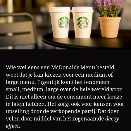
Wie wel eens een McDonalds Menu besteld
weet dat je kan kiezen voor een medium of
large menu. Eigenlijk komt het fenomeen
small, medium, large over de hele wereld voor.
Dit is niet alleen om de consument meer keuze
te laten hebben. Het zorgt ook voor kansen voor
upselling door de verkopende partij. Dat doen
velen door middel van het zogenaamde
decoy
effect.