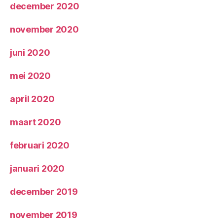
december 2020
november 2020
juni 2020
mei 2020
april 2020
maart 2020
februari 2020
januari 2020
december 2019
november 2019