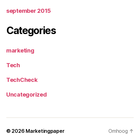
september 2015
Categories
marketing
Tech
TechCheck
Uncategorized
© 2026
Marketingpaper
Omhoog
↑