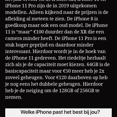
iPhone 11 Pro zijn de in 2019 uitgekomen
modellen. Alleen kijkend naar de prijzen is de
afleiding al meteen te zien. De iPhone 8 is
goedkoop maar ook een oud model. De iPhone
11 is “maar” €100 duurder dan de XR die een
camera minder heeft. De iPhone 11 Pro is een
stuk hoger geprijsd en daardoor minder
interessant. Hierdoor wordt je in de hoek van
de iPhone 11 gedreven. Het riedeltje herhaalt
zich als je de capaciteit moet kiezen. 64GB is de
basiscapaciteit maar voor €50 meer heb je 2x
zoveel geheugen. Voor €120 daarboven op heb
je nog eens het dubbele geheugen. Hierdoor
heb je de neiging om de 128GB of 256GB te
nemen.