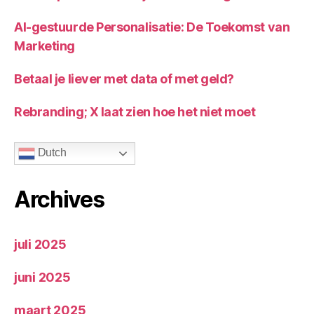
AI-gestuurde Personalisatie: De Toekomst van
Marketing
Betaal je liever met data of met geld?
Rebranding; X laat zien hoe het niet moet
Dutch
Archives
juli 2025
juni 2025
maart 2025