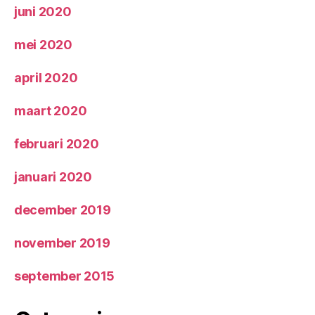
juni 2020
mei 2020
april 2020
maart 2020
februari 2020
januari 2020
december 2019
november 2019
september 2015