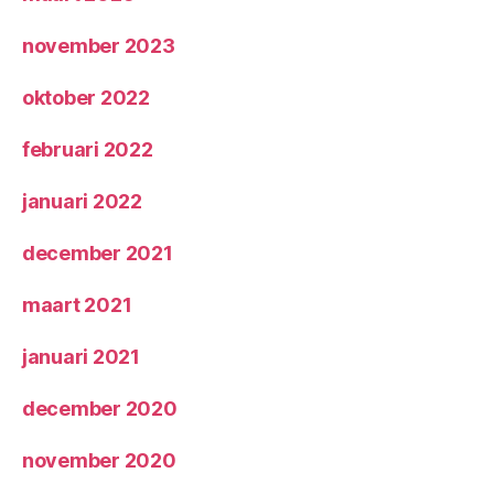
november 2023
oktober 2022
februari 2022
januari 2022
december 2021
maart 2021
januari 2021
december 2020
november 2020