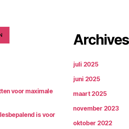
Archive
N
juli 2025
juni 2025
etten voor maximale
maart 2025
november 2023
lesbepalend is voor
oktober 2022