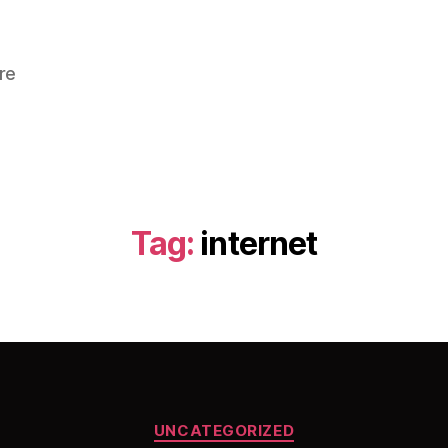
re
Tag:
internet
Categorieën
UNCATEGORIZED