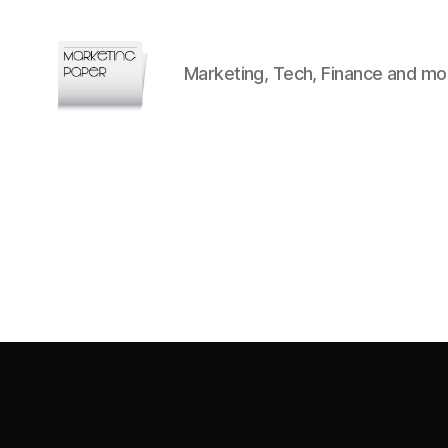
Marketing, Tech, Finance and mo
Marketingpaper