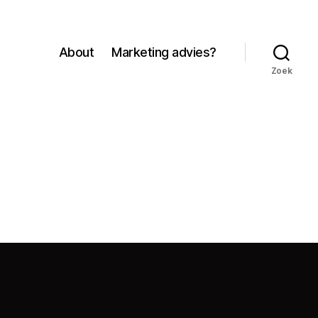
About
Marketing advies?
Zoek