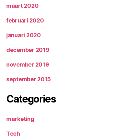
maart 2020
februari 2020
januari 2020
december 2019
november 2019
september 2015
Categories
marketing
Tech