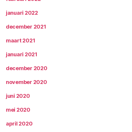
januari 2022
december 2021
maart 2021
januari 2021
december 2020
november 2020
juni 2020
mei 2020
april 2020