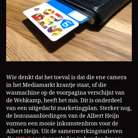
Wie denkt dat het toeval is dat die ene camera
in het Mediamarkt krantje staat, of die
wasmachine op de voorpagina verschijnt van
de Wehkamp, heeft het mis. Dit is onderdeel
van een uitgedacht marketingplan. Sterker nog,
de bonusaanbiedingen van de Albert Heijn
vormen een mooie inkomstenbron voor de
Albert Heijn. Uit de samenwerkingstarieven