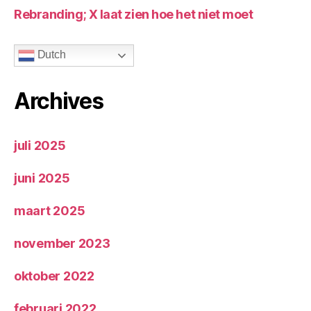
Rebranding; X laat zien hoe het niet moet
Dutch
Archives
juli 2025
juni 2025
maart 2025
november 2023
oktober 2022
februari 2022