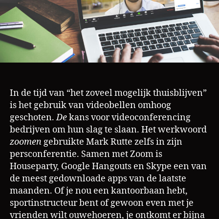
In de tijd van “het zoveel mogelijk thuisblijven”
is het gebruik van videobellen omhoog
geschoten.
De
kans voor videoconferencing
bedrijven om hun slag te slaan. Het werkwoord
zoomen
gebruikte Mark Rutte zelfs in zijn
persconferentie. Samen met Zoom is
Houseparty, Google Hangouts en Skype een van
de meest gedownloade apps van de laatste
maanden. Of je nou een kantoorbaan hebt,
sportinstructeur bent of gewoon even met je
vrienden wilt ouwehoeren, je ontkomt er bijna