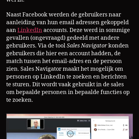
Naast Facebook werden de gebruikers naar
aanleiding van hun email adressen gekoppeld
aan
LinkedIn
accounts. Deze werd in sommige
gevallen (ongevraagd) gedeeld met andere
gebruikers. Via de tool
Sales Navigator
konden
gebruikers die hier een account hadden, de
match tussen het email-adres en de persoon
zien. Sales Navigator maakt het mogelijk om
personen op LinkedIn te zoeken en berichten
te sturen. Dit wordt vaak gebruikt in de sales
om bepaalde personen in bepaalde functies op
te zoeken.