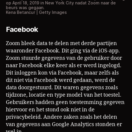
op April 18, 2019 in New York City nadat Zoom naar de
beurs was gegaan.
Kena Betancur | Getty Images
Facebook
Zoom bleek data te delen met derde partijen
waaronder Facebook. Dit ging via de iOS-app.
Zoom stuurde gegevens van de gebruiker door
naar Facebook elke keer als er werd ingelogd.
Dit inloggen kon via Facebook, maar zelfs als
dit niet via Facebook werd gedaan, werd de
data doorgestuurd. Dit waren gegevens zoals
tijdzone, locatie en type model van het toestel.
Gebruikers hadden geen toestemming gegeven
hiervoor en het stond ook niet in de
privacybeleid. Andere zaken zoals het delen
van gegevens aan Google Analytics stonden er
wel in.