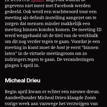
gegevens niet meer met Facebook werden
gedeeld. Ook werd een wachtwoord voor een
meeting als default-instelling aangezet om te
zorgen dat mensen minder makkelijk een
meeting binnen konden komen. De meeting-ID
werd weggehaald uit de titel van de werkbalk
om dit nog verder tegen te gaan. Voordat je een
meeting in komt moet de
host
je eerst “binnen
laten” in de virtuele meetingroom om zo
indringers tegen te gaan. De veranderingen
gingen 5 april in.
Micheal Drieu
Begin april kwam er echter een nieuwe dreun.
Aandeelhouder Micheal Drieu klaagde Zoom
vorige week aan vanwege het verzwijgen van