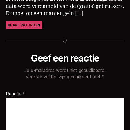
data werd verzameld van de (gratis) gebruikers.
Er moet op een manier geld […]
BEANTWOORDEN
Geef een reactie
Je e-mailadres wordt niet gepubliceerd.
Vereiste velden zijn gemarkeerd met
*
Reactie
*