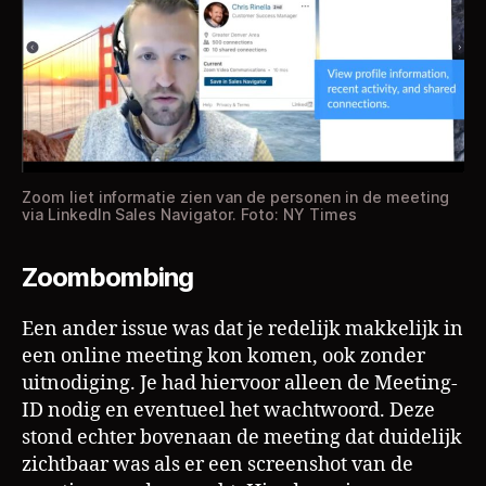
Zoom liet informatie zien van de personen in de meeting
via LinkedIn Sales Navigator. Foto: NY Times
Zoombombing
Een ander issue was dat je redelijk makkelijk in
een online meeting kon komen, ook zonder
uitnodiging. Je had hiervoor alleen de Meeting-
ID nodig en eventueel het wachtwoord. Deze
stond echter bovenaan de meeting dat duidelijk
zichtbaar was als er een screenshot van de