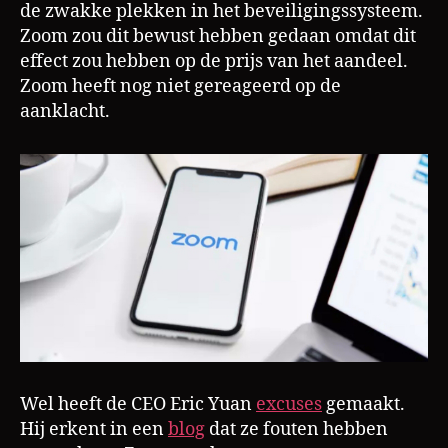
de zwakke plekken in het beveiligingssysteem.
Zoom zou dit bewust hebben gedaan omdat dit
effect zou hebben op de prijs van het aandeel.
Zoom heeft nog niet gereageerd op de
aanklacht.
Wel heeft de CEO Eric Yuan
excuses
gemaakt.
Hij erkent in een
blog
dat ze fouten hebben