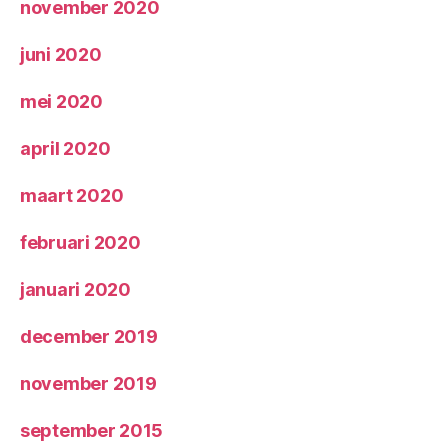
november 2020
juni 2020
mei 2020
april 2020
maart 2020
februari 2020
januari 2020
december 2019
november 2019
september 2015