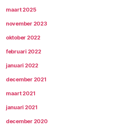
maart 2025
november 2023
oktober 2022
februari 2022
januari 2022
december 2021
maart 2021
januari 2021
december 2020