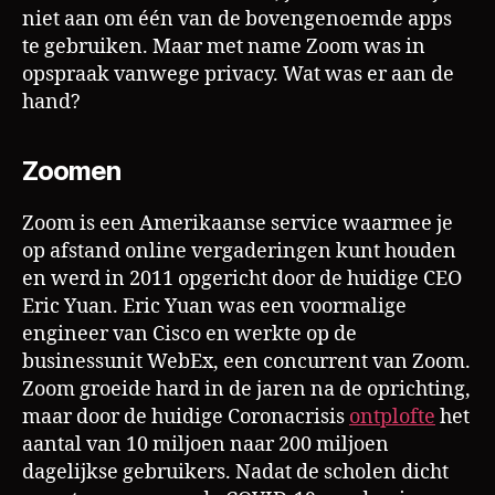
niet aan om één van de bovengenoemde apps
te gebruiken. Maar met name Zoom was in
opspraak vanwege privacy. Wat was er aan de
hand?
Zoomen
Zoom is een Amerikaanse service waarmee je
op afstand online vergaderingen kunt houden
en werd in 2011 opgericht door de huidige CEO
Eric Yuan. Eric Yuan was een voormalige
engineer van Cisco en werkte op de
businessunit WebEx, een concurrent van Zoom.
Zoom groeide hard in de jaren na de oprichting,
maar door de huidige Coronacrisis
ontplofte
het
aantal van 10 miljoen naar 200 miljoen
dagelijkse gebruikers. Nadat de scholen dicht