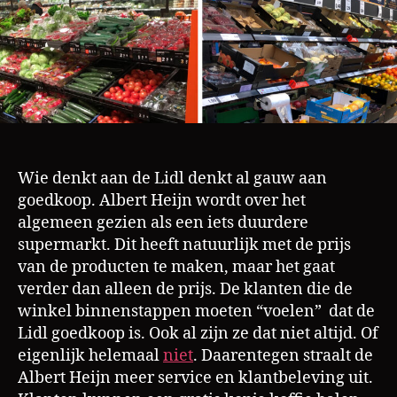
Wie denkt aan de Lidl denkt al gauw aan
goedkoop. Albert Heijn wordt over het
algemeen gezien als een iets duurdere
supermarkt. Dit heeft natuurlijk met de prijs
van de producten te maken, maar het gaat
verder dan alleen de prijs. De klanten die de
winkel binnenstappen moeten “voelen” dat de
Lidl goedkoop is. Ook al zijn ze dat niet altijd. Of
eigenlijk helemaal
niet
. Daarentegen straalt de
Albert Heijn meer service en klantbeleving uit.