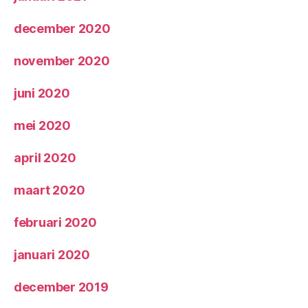
december 2020
november 2020
juni 2020
mei 2020
april 2020
maart 2020
februari 2020
januari 2020
december 2019