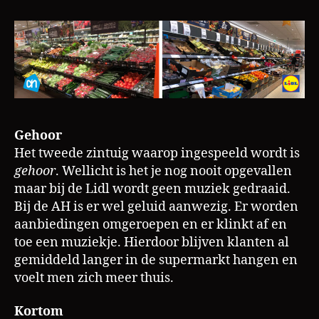
Gehoor
Het tweede zintuig waarop ingespeeld wordt is
gehoor
. Wellicht is het je nog nooit opgevallen
maar bij de Lidl wordt geen muziek gedraaid.
Bij de AH is er wel geluid aanwezig. Er worden
aanbiedingen omgeroepen en er klinkt af en
toe een muziekje. Hierdoor blijven klanten al
gemiddeld langer in de supermarkt hangen en
voelt men zich meer thuis.
Kortom