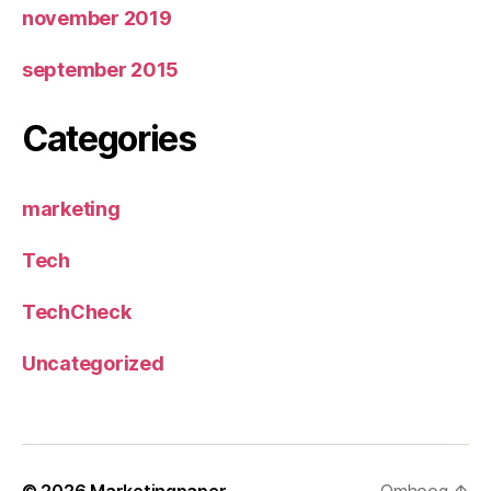
november 2019
september 2015
Categories
marketing
Tech
TechCheck
Uncategorized