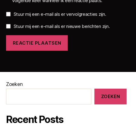
volgende keer wanneer ik een reactie plaats.
Stuur mij een e-mail als er vervolgreacties zijn.
Stuur mij een e-mail als er nieuwe berichten zijn.
Zoeken
ZOEKEN
Recent Posts