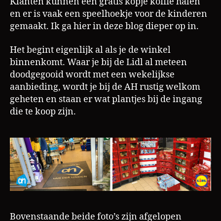
Klanten kunnen een gratis kopje koffie halen
en er is vaak een speelhoekje voor de kinderen
gemaakt. Ik ga hier in deze blog dieper op in.
Het begint eigenlijk al als je de winkel
binnenkomt. Waar je bij de Lidl al meteen
doodgegooid wordt met een wekelijkse
aanbieding, wordt je bij de AH rustig welkom
geheten en staan er wat plantjes bij de ingang
die te koop zijn.
Bovenstaande beide foto’s zijn afgelopen