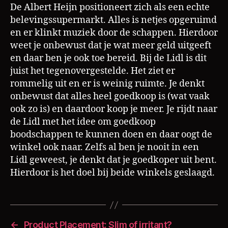
De Albert Heijn positioneert zich als een echte
belevingssupermarkt. Alles is netjes opgeruimd
en er klinkt muziek door de schappen. Hierdoor
weet je onbewust dat je wat meer geld uitgeeft
en daar ben je ook toe bereid. Bij de Lidl is dit
juist het tegenovergestelde. Het ziet er
rommelig uit en er is weinig ruimte. Je denkt
onbewust dat alles heel goedkoop is (wat vaak
ook zo is) en daardoor koop je meer. Je rijdt naar
de Lidl met het idee om goedkoop
boodschappen te kunnen doen en daar oogt de
winkel ook naar. Zelfs al ben je nooit in een
Lidl geweest, je denkt dat je goedkoper uit bent.
Hierdoor is het doel bij beide winkels geslaagd.
←
Product Placement: Slim of irritant?