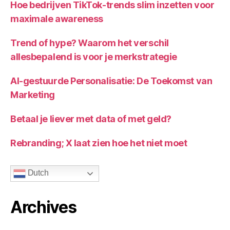
Hoe bedrijven TikTok-trends slim inzetten voor
maximale awareness
Trend of hype? Waarom het verschil
allesbepalend is voor je merkstrategie
AI-gestuurde Personalisatie: De Toekomst van
Marketing
Betaal je liever met data of met geld?
Rebranding; X laat zien hoe het niet moet
Dutch
Archives