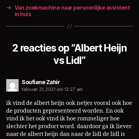
→
Van zoekmachine naar persoonlijke assistent
in huis
2 reacties op “Albert Heijn
vs Lidl”
zegt:
Soufiane Zahir
februari 21, 2021 om 12:27 am
ik vind de albert heijn ook netjes vooral ook hoe
de producten gepresenteerd worden. En ook
vind ik het ook vind ik hoe rommeliger hoe
slechter het product word. daardoor ga ik liever
naar de albert heijn dan naar de lidl de lidl is