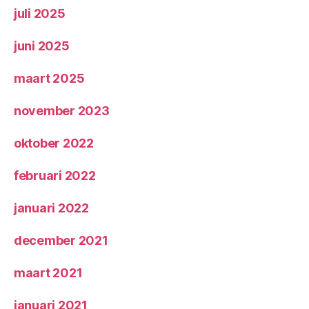
juli 2025
juni 2025
maart 2025
november 2023
oktober 2022
februari 2022
januari 2022
december 2021
maart 2021
januari 2021