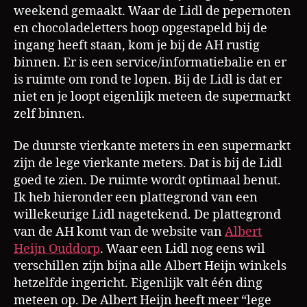
weekend gemaakt. Waar de Lidl de pepernoten
en chocoladeletters hoop opgestapeld bij de
ingang heeft staan, kom je bij de AH rustig
binnen. Er is een service/informatiebalie en er
is ruimte om rond te lopen. Bij de Lidl is dat er
niet en je loopt eigenlijk meteen de supermarkt
zelf binnen.
De duurste vierkante meters in een supermarkt
zijn de lege vierkante meters. Dat is bij de Lidl
goed te zien. De ruimte wordt optimaal benut.
Ik heb hieronder een plattegrond van een
willekeurige Lidl nagetekend. De plattegrond
van de AH komt van de website van
Albert
Heijn Ouddorp
. Waar een Lidl nog eens wil
verschillen zijn bijna alle Albert Heijn winkels
hetzelfde ingericht. Eigenlijk valt één ding
meteen op. De Albert Heijn heeft meer “lege