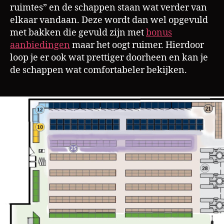
ruimtes” en de schappen staan wat verder van
elkaar vandaan. Deze wordt dan wel opgevuld
met bakken die gevuld zijn met
bonus
aanbiedingen
maar het oogt ruimer. Hierdoor
loop je er ook wat prettiger doorheen en kan je
de schappen wat comfortabeler bekijken.